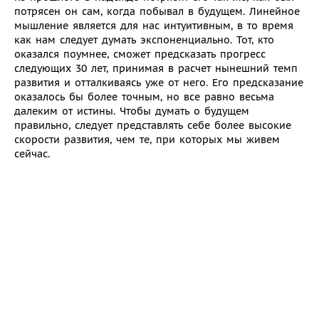
потрясен он сам, когда побывал в будущем. Линейное
мышление является для нас интуитивным, в то время
как нам следует думать экспоненциально. Тот, кто
оказался поумнее, сможет предсказать прогресс
следующих 30 лет, принимая в расчет нынешний темп
развития и отталкиваясь уже от него. Его предсказание
оказалось бы более точным, но все равно весьма
далеким от истины. Чтобы думать о будущем
правильно, следует представлять себе более высокие
скорости развития, чем те, при которых мы живем
сейчас.