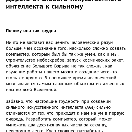
интеллекта к сильному
Почему она так трудна
Ничто не заставит вас ценить человеческий разум
больше, чем осознание того, насколько сложно создать
компьютер, который был бы так же умен, как и мы.
Строительство небоскребов, запуск космических ракет,
объяснение Большого Взрыва не так сложны, как
изучение работы нашего мозга и создание чего–то
столь же крутого. В настоящее время человеческий
мозг является самым сложным объектом из известных
нам во всей Вселенной.
Забавно, что настоящие трудности при создании
сильного искусственного интеллекта (AGI) сильно
отличаются от тех, что приходят к нам на ум в первую
очередь. Разработать компьютер, который может
умножить два десятизначных числа за секунду,
невероятно легко. Куда сложнее разработать