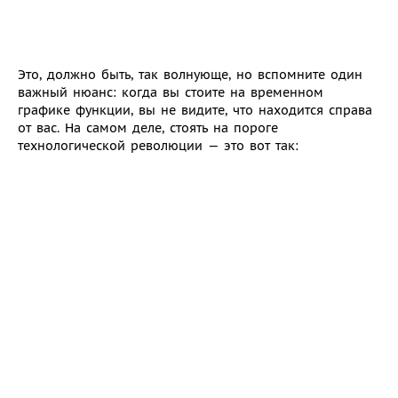
Это, должно быть, так волнующе, но вспомните один
важный нюанс: когда вы стоите на временном
графике функции, вы не видите, что находится справа
от вас. На самом деле, стоять на пороге
технологической революции — это вот так: