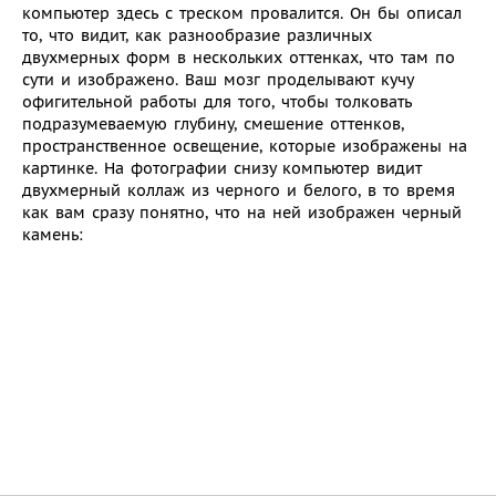
компьютер здесь с треском провалится. Он бы описал
то, что видит, как разнообразие различных
двухмерных форм в нескольких оттенках, что там по
сути и изображено. Ваш мозг проделывают кучу
офигительной работы для того, чтобы толковать
подразумеваемую глубину, смешение оттенков,
пространственное освещение, которые изображены на
картинке. На фотографии снизу компьютер видит
двухмерный коллаж из черного и белого, в то время
как вам сразу понятно, что на ней изображен черный
камень: